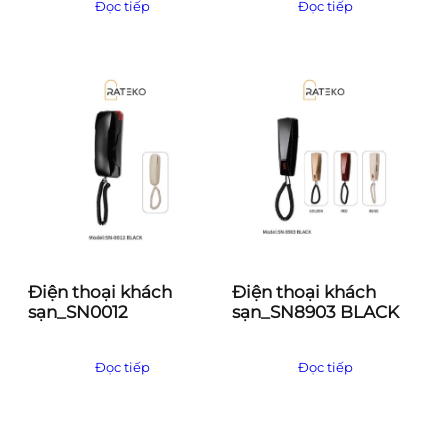
Đọc tiếp
Đọc tiếp
Điện thoại khách
Điện thoại khách
sạn_SN0012
sạn_SN8903 BLACK
Đọc tiếp
Đọc tiếp