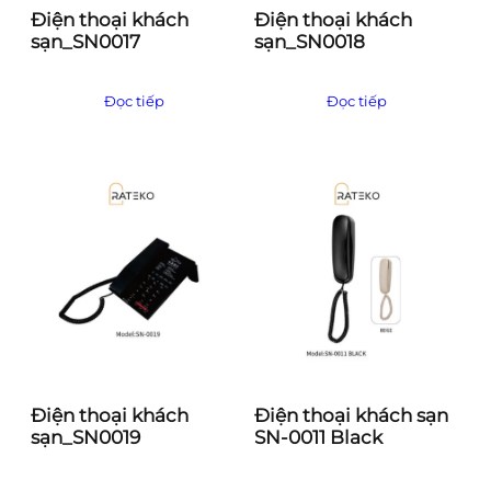
Điện thoại khách
Điện thoại khách
sạn_SN0017
sạn_SN0018
Đọc tiếp
Đọc tiếp
Điện thoại khách
Điện thoại khách sạn
sạn_SN0019
SN-0011 Black