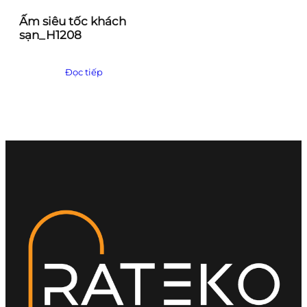
Ấm siêu tốc khách
sạn_H1208
Đọc tiếp