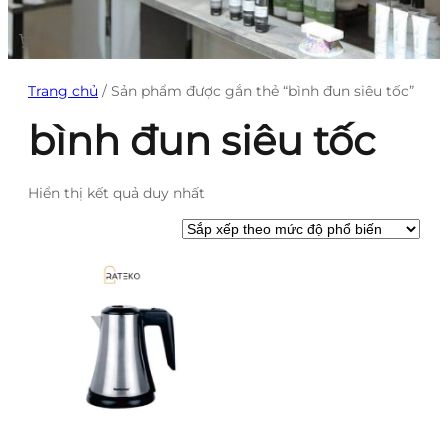
Trang chủ
/ Sản phẩm được gắn thẻ “bình đun siêu tốc”
bình đun siêu tốc
Hiển thị kết quả duy nhất