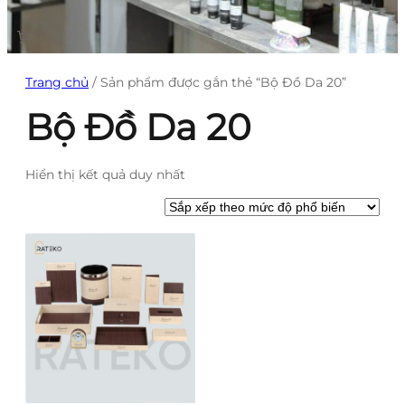
Trang chủ
/ Sản phẩm được gắn thẻ “Bộ Đồ Da 20”
Bộ Đồ Da 20
Hiển thị kết quả duy nhất