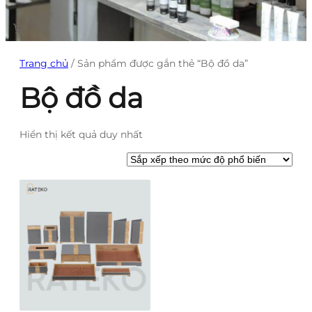
Trang chủ
/ Sản phẩm được gắn thẻ “Bộ đồ da”
Bộ đồ da
Hiển thị kết quả duy nhất