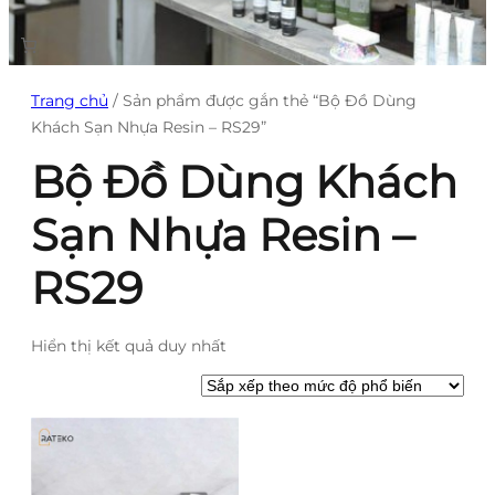
Trang chủ
/ Sản phẩm được gắn thẻ “Bộ Đồ Dùng
Khách Sạn Nhựa Resin – RS29”
Bộ Đồ Dùng Khách
Sạn Nhựa Resin –
RS29
Hiển thị kết quả duy nhất