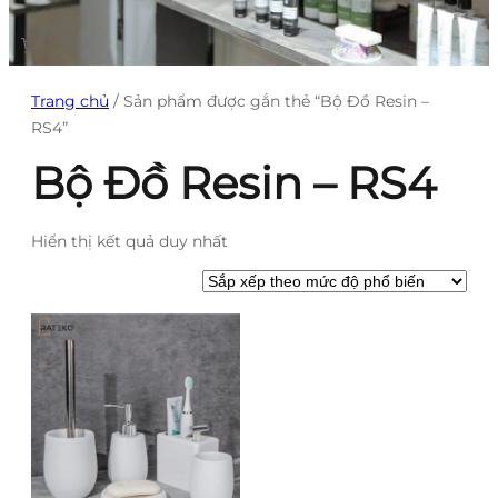
Trang chủ
/ Sản phẩm được gắn thẻ “Bộ Đồ Resin –
RS4”
Bộ Đồ Resin – RS4
Hiển thị kết quả duy nhất