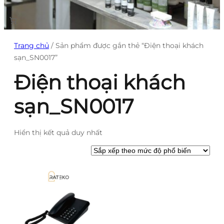
Trang chủ
/ Sản phẩm được gắn thẻ “Điện thoại khách
sạn_SN0017”
Điện thoại khách
sạn_SN0017
Hiển thị kết quả duy nhất