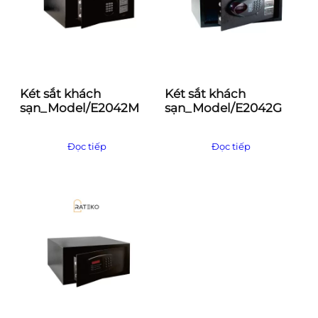
Két sắt khách
Két sắt khách
sạn_Model/E2042M
sạn_Model/E2042G
Đọc tiếp
Đọc tiếp