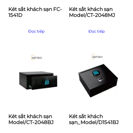
Két sắt khách sạn FC-
Két sắt khách sạn
1541D
Model/CT-2048MJ
Đọc tiếp
Đọc tiếp
Két sắt khách sạn
Két sắt khách
Model/CT-2048BJ
sạn_Model/D1541BJ