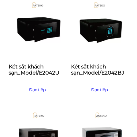
Két sắt khách
Két sắt khách
sạn_Model/E2042U
sạn_Model/E2042BJ
Đọc tiếp
Đọc tiếp