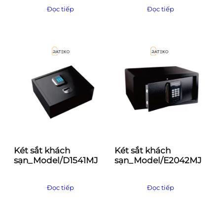
Đọc tiếp
Đọc tiếp
Két sắt khách
Két sắt khách
sạn_Model/D1541MJ
sạn_Model/E2042MJ
Đọc tiếp
Đọc tiếp