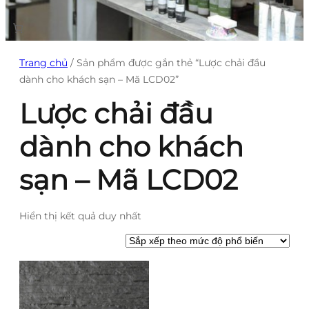
Trang chủ
/ Sản phẩm được gắn thẻ “Lược chải đầu
dành cho khách sạn – Mã LCD02”
Lược chải đầu
dành cho khách
sạn – Mã LCD02
Hiển thị kết quả duy nhất