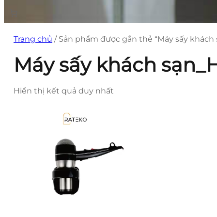
Trang chủ
/ Sản phẩm được gắn thẻ “Máy sấy khách 
Máy sấy khách sạn_H
Hiển thị kết quả duy nhất