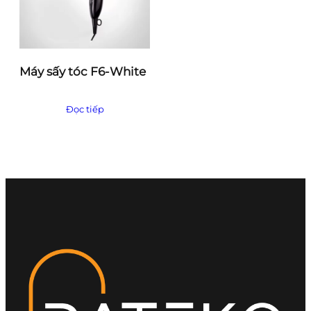
Máy sấy tóc F6-White
Đọc tiếp