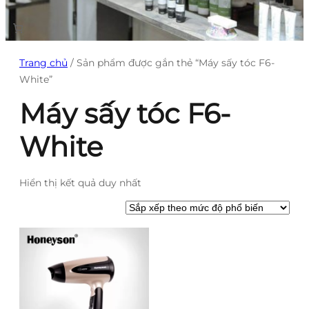
Trang chủ
/ Sản phẩm được gắn thẻ “Máy sấy tóc F6-
White”
Máy sấy tóc F6-
White
Hiển thị kết quả duy nhất