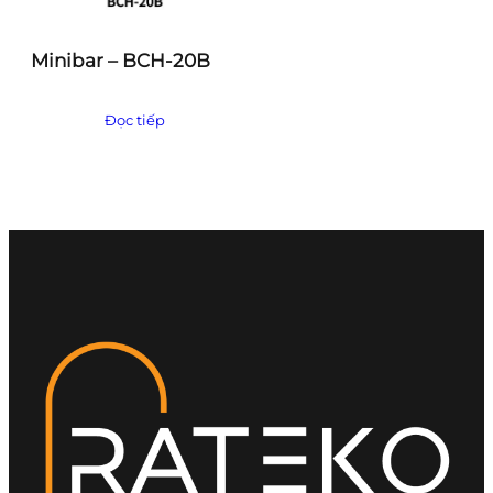
Minibar – BCH-20B
Đọc tiếp