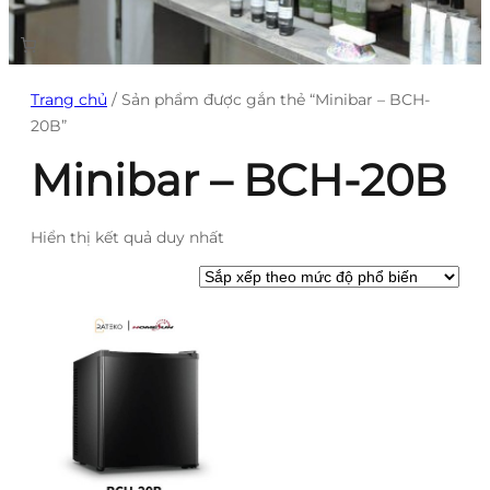
Trang chủ
/ Sản phẩm được gắn thẻ “Minibar – BCH-
20B”
Minibar – BCH-20B
Hiển thị kết quả duy nhất