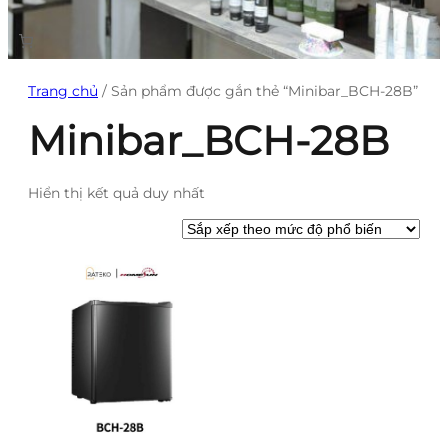
Trang chủ
/ Sản phẩm được gắn thẻ “Minibar_BCH-28B”
Minibar_BCH-28B
Hiển thị kết quả duy nhất