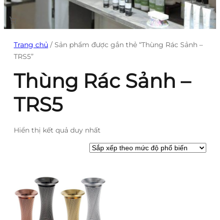
Trang chủ
/ Sản phẩm được gắn thẻ “Thùng Rác Sảnh –
TRS5”
Thùng Rác Sảnh –
TRS5
Hiển thị kết quả duy nhất