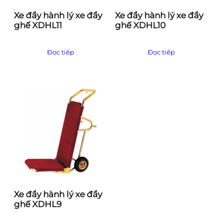
Xe đẩy hành lý xe đẩy
Xe đẩy hành lý xe đẩy
ghế XDHL11
ghế XDHL10
Đọc tiếp
Đọc tiếp
Xe đẩy hành lý xe đẩy
ghế XDHL9