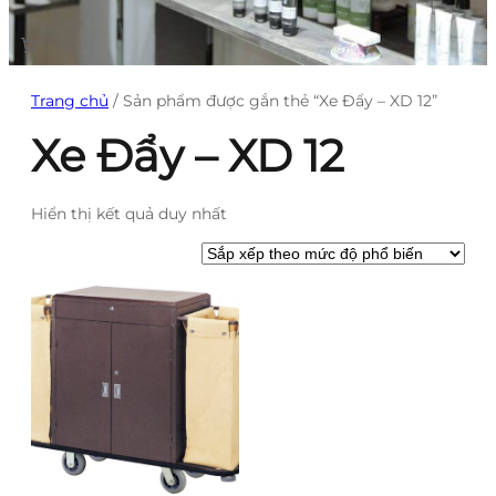
Trang chủ
/ Sản phẩm được gắn thẻ “Xe Đẩy – XD 12”
Xe Đẩy – XD 12
Hiển thị kết quả duy nhất