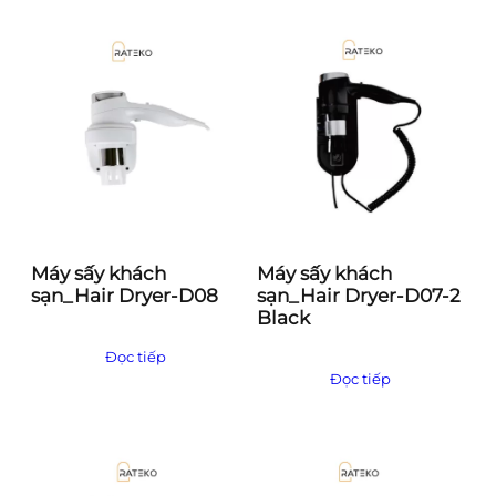
Máy sấy khách
Máy sấy khách
sạn_Hair Dryer-D08
sạn_Hair Dryer-D07-2
Black
Đọc tiếp
Đọc tiếp