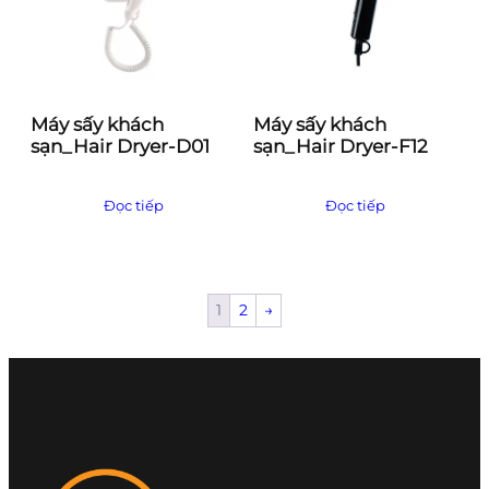
Máy sấy khách
Máy sấy khách
sạn_Hair Dryer-D01
sạn_Hair Dryer-F12
Đọc tiếp
Đọc tiếp
1
2
→