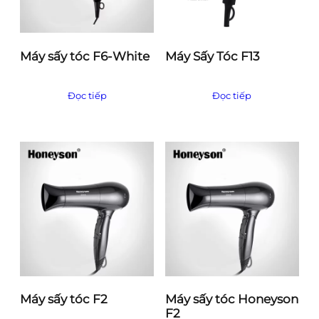
Máy sấy tóc F6-White
Máy Sấy Tóc F13
Đọc tiếp
Đọc tiếp
Máy sấy tóc F2
Máy sấy tóc Honeyson
F2