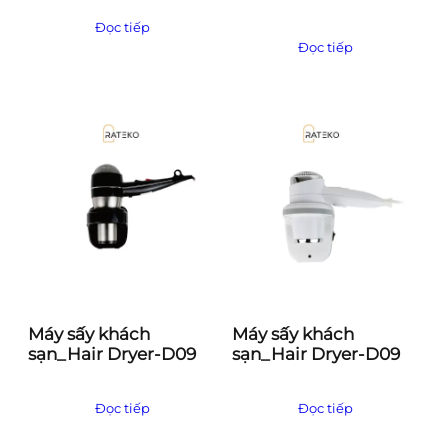
Đọc tiếp
Đọc tiếp
Máy sấy khách
Máy sấy khách
sạn_Hair Dryer-D09
sạn_Hair Dryer-D09
Đọc tiếp
Đọc tiếp