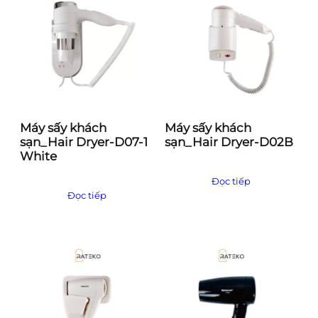
Máy sấy khách
Máy sấy khách
sạn_Hair Dryer-D07-1
sạn_Hair Dryer-D02B
White
Đọc tiếp
Đọc tiếp