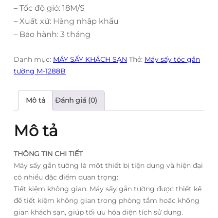
– Tốc độ gió: 18M/S
– Xuất xứ: Hàng nhập khẩu
– Bảo hành: 3 tháng
Danh mục:
MÁY SẤY KHÁCH SẠN
Thẻ:
Máy sấy tóc gắn
tường M-1288B
Mô tả
Đánh giá (0)
Mô tả
THÔNG TIN CHI TIẾT
Máy sấy gắn tường là một thiết bị tiện dụng và hiện đại
có nhiều đặc điểm quan trọng:
Tiết kiệm không gian: Máy sấy gắn tường được thiết kế
để tiết kiệm không gian trong phòng tắm hoặc không
gian khách sạn, giúp tối ưu hóa diện tích sử dụng.