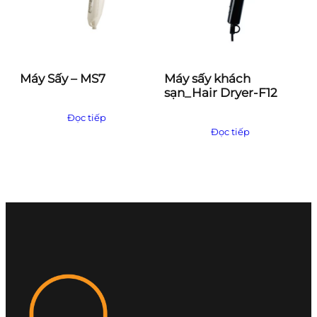
Máy Sấy – MS7
Máy sấy khách
sạn_Hair Dryer-F12
Đọc tiếp
Đọc tiếp