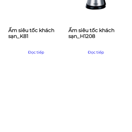
Ấm siêu tốc khách
Ấm siêu tốc khách
sạn_K81
sạn_H1208
Đọc tiếp
Đọc tiếp