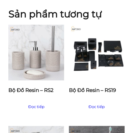
Sản phẩm tương tự
Bộ Đồ Resin – RS2
Bộ Đồ Resin – RS19
Đọc tiếp
Đọc tiếp