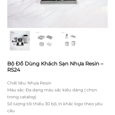
Bộ Đồ Dùng Khách Sạn Nhựa Resin –
RS24
Chất liệu: Nhựa Resin
Màu sắc: Đa dạng màu sắc kiểu dáng ( chọn
trong catalog)
Số lượng tối thiểu 30 bộ, in khắc logo theo yêu
cầu