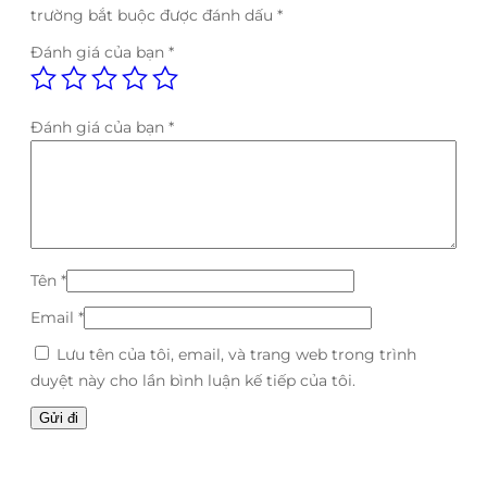
trường bắt buộc được đánh dấu
*
Đánh giá của bạn
*
Đánh giá của bạn
*
Tên
*
Email
*
Lưu tên của tôi, email, và trang web trong trình
duyệt này cho lần bình luận kế tiếp của tôi.