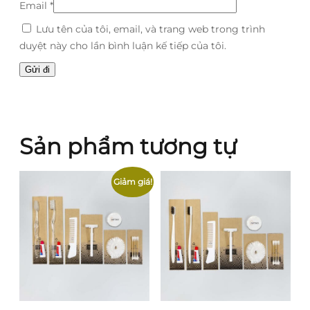
Email
*
Lưu tên của tôi, email, và trang web trong trình
duyệt này cho lần bình luận kế tiếp của tôi.
Sản phẩm tương tự
Giảm giá!