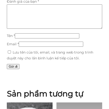
Đánh giá của bạn
*
Tên
*
Email
*
Lưu tên của tôi, email, và trang web trong trình
duyệt này cho lần bình luận kế tiếp của tôi.
Sản phẩm tương tự