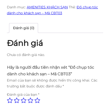
Danh mục:
AMENITIES KHÁCH SẠN
Thẻ:
Đồ chụp tóc
dành cho khách sạn – Mã CBT03
Đánh giá (0)
Đánh giá
Chưa có đánh giá nào.
Hãy là người đầu tiên nhận xét “Đồ chụp tóc
dành cho khách sạn – Mã CBT03”
Email của bạn sẽ không được hiển thị công khai.
Các
trường bắt buộc được đánh dấu
*
Đánh giá của bạn
*