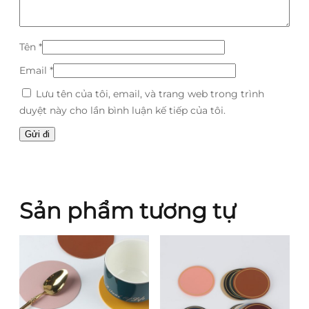
Tên
*
Email
*
Lưu tên của tôi, email, và trang web trong trình
duyệt này cho lần bình luận kế tiếp của tôi.
Sản phẩm tương tự