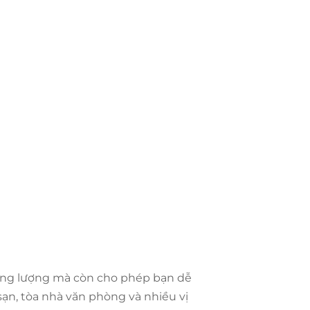
ăng lượng mà còn cho phép bạn dễ
ạn, tòa nhà văn phòng và nhiều vị