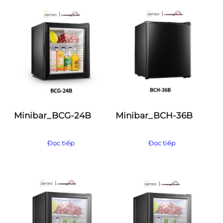
Minibar_BCG-24B
Minibar_BCH-36B
Đọc tiếp
Đọc tiếp