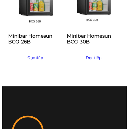
Minibar Homesun
Minibar Homesun
BCG-26B
BCG-30B
Đọc tiếp
Đọc tiếp