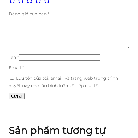
Đánh giá của bạn
*
Tên
*
Email
*
Lưu tên của tôi, email, và trang web trong trình
duyệt này cho lần bình luận kế tiếp của tôi.
Sản phẩm tương tự