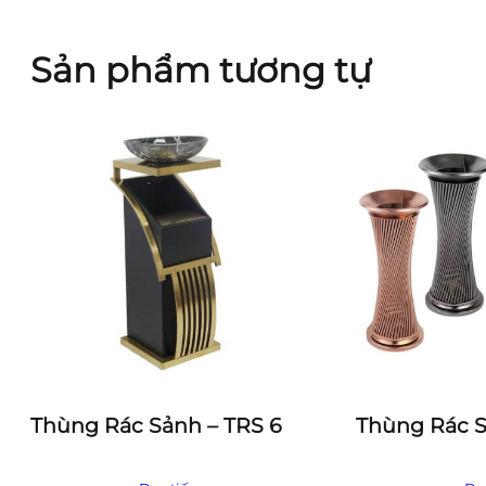
Sản phẩm tương tự
Thùng Rác Sảnh – TRS 6
Thùng Rác S