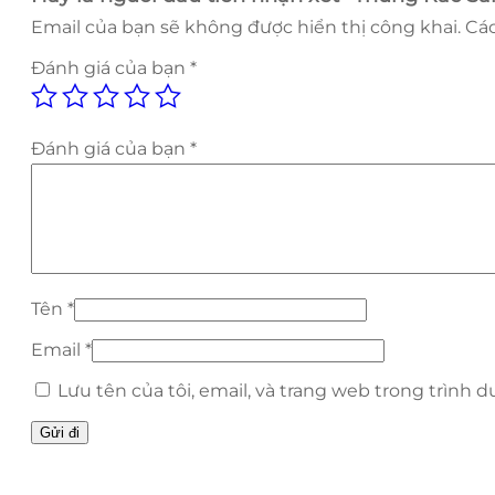
Email của bạn sẽ không được hiển thị công khai.
Các
Đánh giá của bạn
*
Đánh giá của bạn
*
Tên
*
Email
*
Lưu tên của tôi, email, và trang web trong trình d