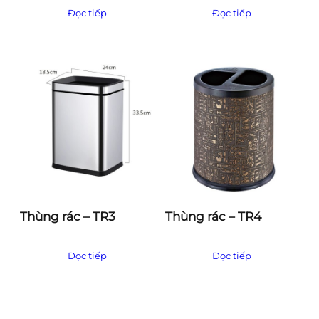
Đọc tiếp
Đọc tiếp
Thùng rác – TR3
Thùng rác – TR4
Đọc tiếp
Đọc tiếp