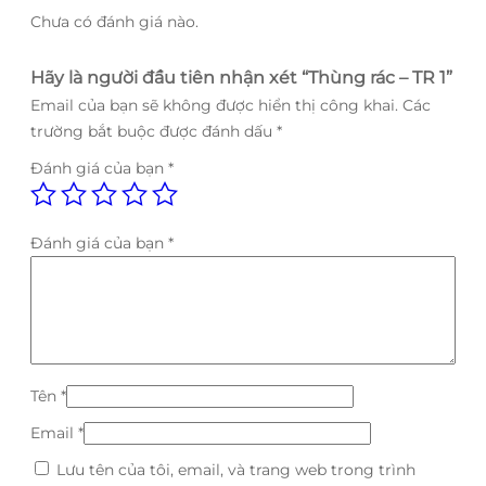
Chưa có đánh giá nào.
Hãy là người đầu tiên nhận xét “Thùng rác – TR 1”
Email của bạn sẽ không được hiển thị công khai.
Các
trường bắt buộc được đánh dấu
*
Đánh giá của bạn
*
Đánh giá của bạn
*
Tên
*
Email
*
Lưu tên của tôi, email, và trang web trong trình