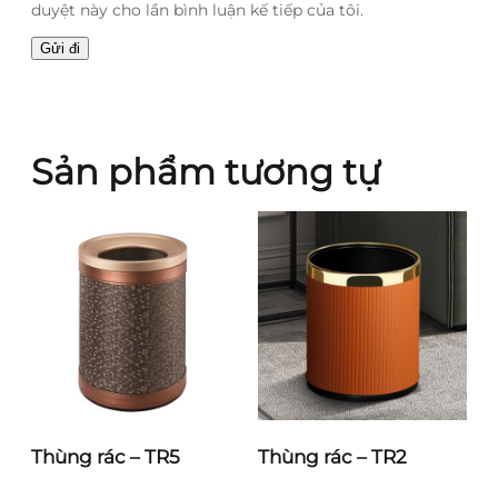
duyệt này cho lần bình luận kế tiếp của tôi.
Sản phẩm tương tự
Thùng rác – TR5
Thùng rác – TR2