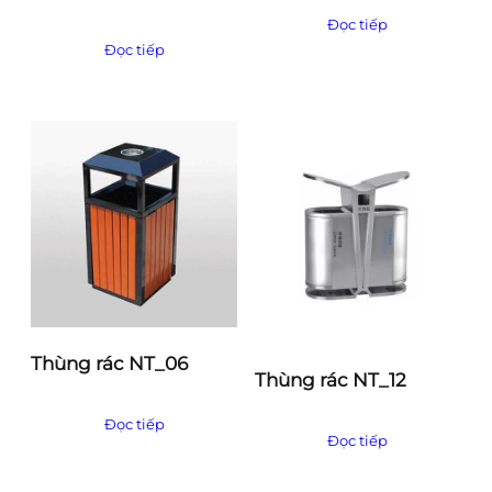
Đọc tiếp
Đọc tiếp
Thùng rác NT_06
Thùng rác NT_12
Đọc tiếp
Đọc tiếp