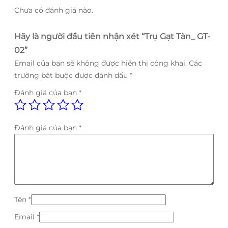
Chưa có đánh giá nào.
Hãy là người đầu tiên nhận xét “Trụ Gạt Tàn_ GT-
02”
Email của bạn sẽ không được hiển thị công khai.
Các
trường bắt buộc được đánh dấu
*
Đánh giá của bạn
*
Đánh giá của bạn
*
Tên
*
Email
*