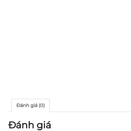
Đánh giá (0)
Đánh giá