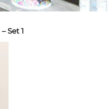
 Set 1