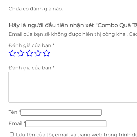
Chưa có đánh giá nào.
Hãy là người đầu tiên nhận xét “Combo Quà Tặ
Email của bạn sẽ không được hiển thị công khai.
Các
Đánh giá của bạn
*
Đánh giá của bạn
*
Tên
*
Email
*
Lưu tên của tôi, email, và trang web trong trình d