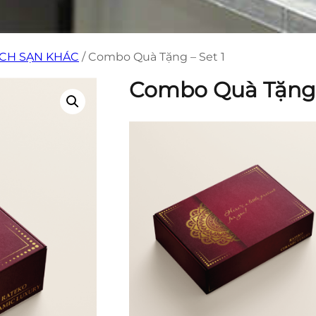
CH SẠN KHÁC
/ Combo Quà Tặng – Set 1
Combo Quà Tặng –