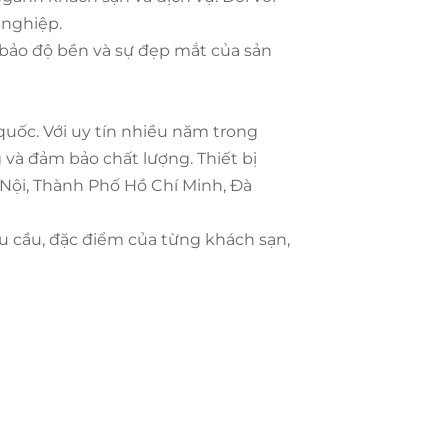
 nghiệp.
 bảo độ bền và sự đẹp mắt của sản
uốc. Với uy tín nhiều năm trong
và đảm bảo chất lượng. Thiết bị
 Nội, Thành Phố Hồ Chí Minh, Đà
u cầu, đặc điểm của từng khách sạn,