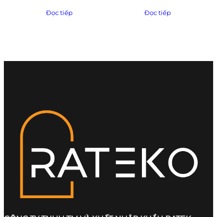
Đọc tiếp
Đọc tiếp